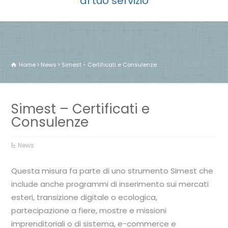
al tuo servizio
Home
News
Simest - Certificati e Consulenze
Simest – Certificati e
Consulenze
News
Questa misura fa parte di uno strumento Simest che
include anche programmi di inserimento sui mercati
esteri, transizione digitale o ecologica,
partecipazione a fiere, mostre e missioni
imprenditoriali o di sistema, e-commerce e