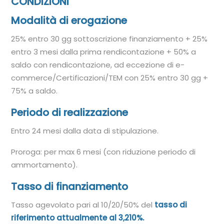
CONDIZIONI
Modalità di erogazione
25% entro 30 gg sottoscrizione finanziamento + 25%
entro 3 mesi dalla prima rendicontazione + 50% a
saldo con rendicontazione, ad eccezione di e-
commerce/Certificazioni/TEM con 25% entro 30 gg +
75% a saldo.
Periodo di realizzazione
Entro 24 mesi dalla data di stipulazione.
Proroga: per max 6 mesi (con riduzione periodo di
ammortamento).
Tasso di finanziamento
Tasso agevolato pari al 10/20/50% del
tasso di
riferimento attualmente al 3,210%.