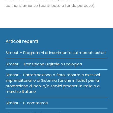
cofinanziamento (contributo a fondo perduto).
Articoli recenti
Simest – Programmi di inserimento sui mercati esteri
Simest – Transizione Digitale o Ecologica
Simest – Partecipazione a fiere, mostre e missioni
imprenditoriali o di Sistema (anche in Italia) per la
promozione di beni e/o servizi prodotti in Italia o a
marchio Italiano
Simest – E-commerce