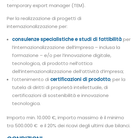
temporary export manager (TEM).
Per la realizzazione di progetti di
internazionalizzazione per:
consulenze specialistiche e studi di fattibilità
per
l’internazionalizzazione dell’impresa – inclusa la
formazione – e/o per l’innovazione digitale,
tecnologica, di prodotto nell’ottica
dell’internazionalizzazione dell’attività d’impresa;
l’ottenimento di
certificazioni di prodotto
, per la
tutela di diritti di proprietà intellettuale, di
certificazioni di sostenibilità e innovazione
tecnologica.
Importo min. 10.000 €, importo massimo è il minimo
tra 500.000 € e il 20% dei ricavi degli ultimi due bilanci.