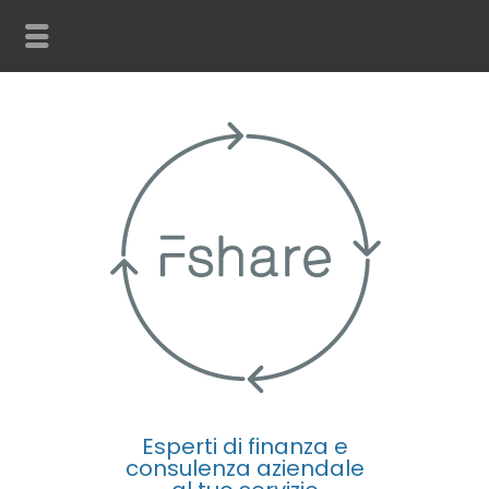
Esperti di finanza e
consulenza aziendale