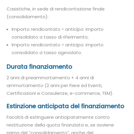
Casistiche, in sede di rendicontazione finale
(consolidamento):
Importo rendicontato < anticipo: importo
consolidato a tasso di riferimento;
Importo rendicontato > anticipo: importo
consolidato a tasso agevolato.
Durata finanziamento
2 anni di preammortamento + 4 anni di
ammortamento (2 anni per Fiere ed Eventi,
Certificazioni e Consulenze, e-commerce, TEM).
Estinzione anticipata del finanziamento
Facoltà di estinguere anticipatamente contro
restituzione della quota finanziata e, se avviene
prima del “consolidamento”, anche del