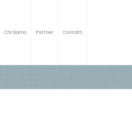
Chi Siamo
Partner
Contatti