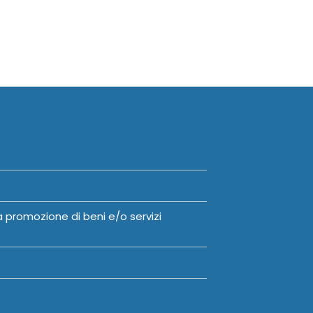
a promozione di beni e/o servizi