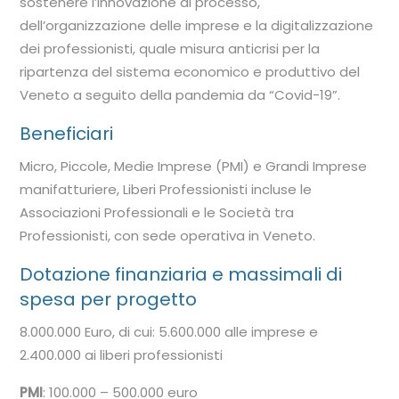
sostenere l’innovazione di processo,
dell’organizzazione delle imprese e la digitalizzazione
dei professionisti, quale misura anticrisi per la
ripartenza del sistema economico e produttivo del
Veneto a seguito della pandemia da “Covid-19”.
Beneficiari
Micro, Piccole, Medie Imprese (PMI) e Grandi Imprese
manifatturiere, Liberi Professionisti incluse le
Associazioni Professionali e le Società tra
Professionisti, con sede operativa in Veneto.
Dotazione finanziaria e massimali di
spesa per progetto
8.000.000 Euro, di cui: 5.600.000 alle imprese e
2.400.000 ai liberi professionisti
PMI
: 100.000 – 500.000 euro