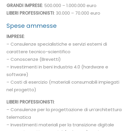
GRANDI IMPRESE
: 500.000 – 1.000.000 euro
LIBERI PROFESSIONISTI
: 30.000 – 70.000 euro
Spese ammesse
IMPRESE
:
– Consulenze specialistiche e servizi esterni di
carattere tecnico-scientifico
– Conoscenze (Brevetti)
– Investimenti in beni Industria 4.0 (hardware e
software)
– Costi di esercizio (materiali consumabili impiegati
nel progetto)
LIBERI PROFESSIONISTI
:
– Consulenze per la progettazione di un’architettura
telematica
– Investimenti materiali per la transizione digitale