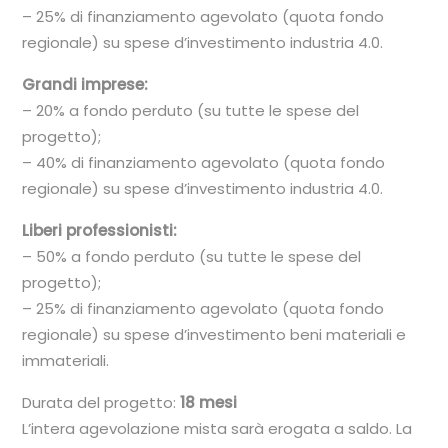
– 25% di finanziamento agevolato (quota fondo
regionale) su spese d’investimento industria 4.0.
Grandi imprese:
– 20% a fondo perduto (su tutte le spese del
progetto);
– 40% di finanziamento agevolato (quota fondo
regionale) su spese d’investimento industria 4.0.
Liberi professionisti:
– 50% a fondo perduto (su tutte le spese del
progetto);
– 25% di finanziamento agevolato (quota fondo
regionale) su spese d’investimento beni materiali e
immateriali.
Durata del progetto:
18 mesi
L’intera agevolazione mista sarà erogata a saldo. La