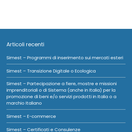
Articoli recenti
Simest – Programmi di inserimento sui mercati esteri
Simest – Transizione Digitale o Ecologica
Simest – Partecipazione a fiere, mostre e missioni
imprenditoriali o di Sistema (anche in Italia) per la
promozione di beni e/o servizi prodotti in Italia o a
marchio Italiano
Simest – E-commerce
Simest – Certificati e Consulenze