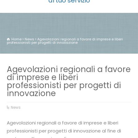
al tuo servizio
Home
News
Agevolazioni regionali a favore di imprese e liberi
professionisti per progetti di innovazione
Agevolazioni regionali a favore
di imprese e liberi
professionisti per progetti di
innovazione
News
Agevolazioni regionali a favore di imprese e liberi
professionisti per progetti di innovazione al fine di