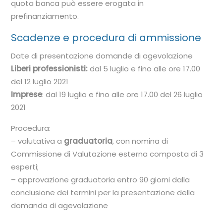
quota banca può essere erogata in
prefinanziamento.
Scadenze e procedura di ammissione
Date di presentazione domande di agevolazione
Liberi professionisti:
dal 5 luglio e fino alle ore 17.00
del 12 luglio 2021
Imprese
: dal 19 luglio e fino alle ore 17.00 del 26 luglio
2021
Procedura:
– valutativa a
graduatoria
, con nomina di
Commissione di Valutazione esterna composta di 3
esperti;
– approvazione graduatoria entro 90 giorni dalla
conclusione dei termini per la presentazione della
domanda di agevolazione