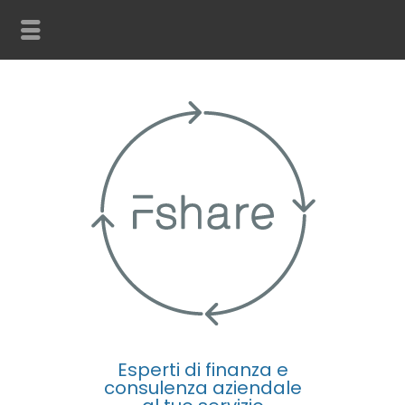
Esperti di finanza e
consulenza aziendale