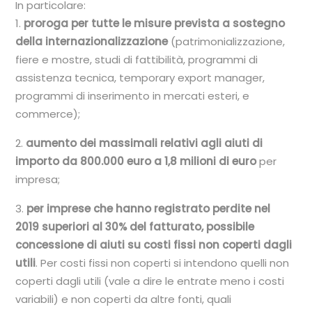
In particolare:
1.
proroga per tutte le misure prevista a sostegno
della internazionalizzazione
(patrimonializzazione,
fiere e mostre, studi di fattibilità, programmi di
assistenza tecnica, temporary export manager,
programmi di inserimento in mercati esteri, e
commerce);
2.
aumento dei massimali relativi agli aiuti di
importo da 800.000 euro a 1,8 milioni di euro
per
impresa;
3.
per imprese che hanno registrato perdite nel
2019 superiori al 30% del fatturato, possibile
concessione di aiuti su costi fissi non coperti dagli
utili
. Per costi fissi non coperti si intendono quelli non
coperti dagli utili (vale a dire le entrate meno i costi
variabili) e non coperti da altre fonti, quali