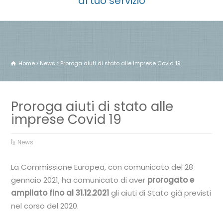
al tuo servizio
Home
News
Proroga aiuti di stato alle imprese Covid 19
Proroga aiuti di stato alle
imprese Covid 19
News
La Commissione Europea, con comunicato del 28
gennaio 2021, ha comunicato di aver
prorogato e
ampliato fino al 31.12.2021
gli aiuti di Stato già previsti
nel corso del 2020.