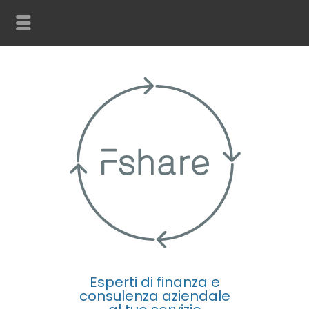
Esperti di finanza e
consulenza aziendale