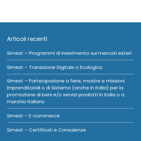
Articoli recenti
Simest – Programmi di inserimento sui mercati esteri
Simest – Transizione Digitale o Ecologica
Simest – Partecipazione a fiere, mostre e missioni
imprenditoriali o di Sistema (anche in Italia) per la
promozione di beni e/o servizi prodotti in Italia o a
marchio Italiano
Simest – E-commerce
Simest – Certificati e Consulenze